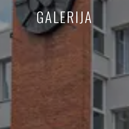
GALERIJA