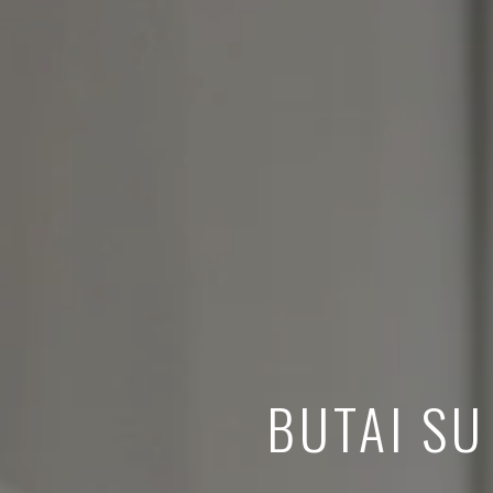
BUTAI SU