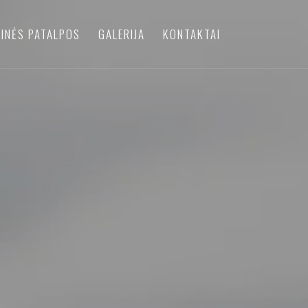
INĖS PATALPOS
GALERIJA
KONTAKTAI