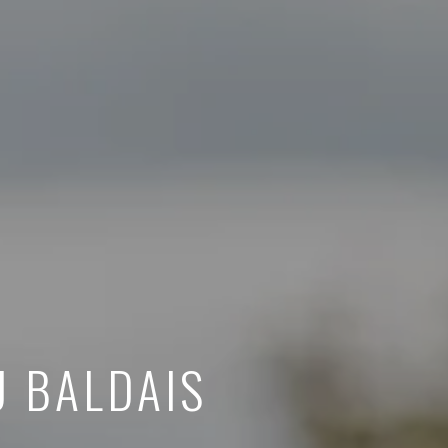
U BALDAIS