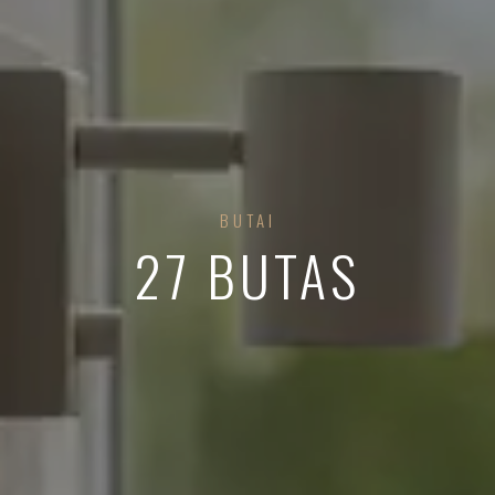
BUTAI
27 BUTAS