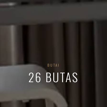
BUTAI
26 BUTAS